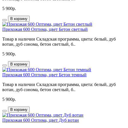
5 900р.
В корзину
Прихожая 600 Оптима, цвет Бетон светлый
Товар в наличии Складская программа, цвета: белый, дуб
вотан, дуб сонома, бетон светлый, б..
5 900р.
В корзину
Прихожая 600 Оптима, цвет Бетон темный
Товар в наличии Складская программа, цвета: белый, дуб
вотан, дуб сонома, бетон светлый, б..
5 900р.
В корзину
Прихожая 600 Оптима, цвет Дуб вотан