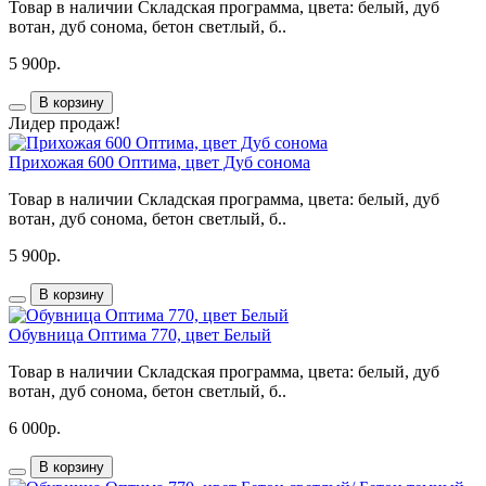
Товар в наличии Складская программа, цвета: белый, дуб
вотан, дуб сонома, бетон светлый, б..
5 900р.
В корзину
Лидер продаж!
Прихожая 600 Оптима, цвет Дуб сонома
Товар в наличии Складская программа, цвета: белый, дуб
вотан, дуб сонома, бетон светлый, б..
5 900р.
В корзину
Обувница Оптима 770, цвет Белый
Товар в наличии Складская программа, цвета: белый, дуб
вотан, дуб сонома, бетон светлый, б..
6 000р.
В корзину