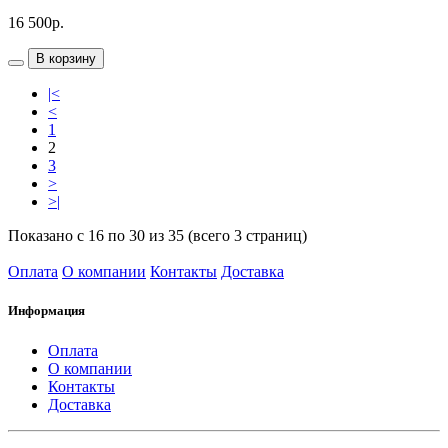
16 500р.
В корзину
|<
<
1
2
3
>
>|
Показано с 16 по 30 из 35 (всего 3 страниц)
Оплата
О компании
Контакты
Доставка
Информация
Оплата
О компании
Контакты
Доставка