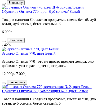
В корзину
Обувница Оптима 770, цвет Дуб сонома/ Белый
Товар в наличии Складская программа, цвета: белый, дуб
вотан, дуб сонома, бетон светлый, б..
6 000р.
В корзину
- 42%
Зеркало Оптима 770, цвет Белый
Зеркало Оптима 770 - это не просто предмет декора, оно
добавляет уют и расширяет пространс..
12 000р.
7 000р.
Закончился
Прихожая Оптима 770, композиция № 2, цвет Белый
Товар в наличии Складская программа, цвета: белый, дуб
вотан, дуб сонома, бетон светлый, б..