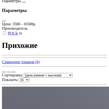
Параметры
Параметры
Цена:
3500
-
16500
р.
Производитель
РОСЬ
26
Прихожие
Сравнение товаров (0)
Сортировка:
Показать: