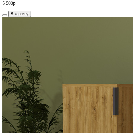
5 500р.
В корзину