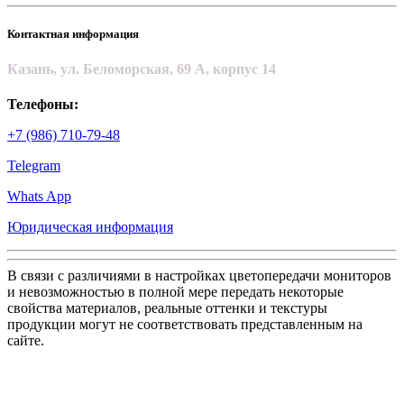
Контактная информация
Казань, ул. Беломорская, 69 А, корпус 14
Телефоны:
+7 (986) 710-79-48
Telegram
Whats App
Юридическая информация
В связи с различиями в настройках цветопередачи мониторов
и невозможностью в полной мере передать некоторые
свойства материалов, реальные оттенки и текстуры
продукции могут не соответствовать представленным на
сайте.