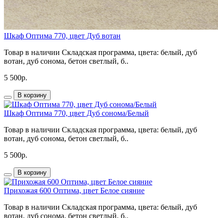
Шкаф Оптима 770, цвет Дуб вотан
Товар в наличии Складская программа, цвета: белый, дуб
вотан, дуб сонома, бетон светлый, б..
5 500р.
В корзину
Шкаф Оптима 770, цвет Дуб сонома/Белый
Товар в наличии Складская программа, цвета: белый, дуб
вотан, дуб сонома, бетон светлый, б..
5 500р.
В корзину
Прихожая 600 Оптима, цвет Белое сияние
Товар в наличии Складская программа, цвета: белый, дуб
вотан, дуб сонома, бетон светлый, б..