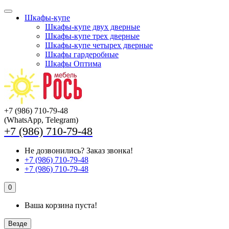
Шкафы-купе
Шкафы-купе двух дверные
Шкафы-купе трех дверные
Шкафы-купе четырех дверные
Шкафы гардеробные
Шкафы Оптима
+7 (986) 710-79-48
(WhatsApp, Telegram)
+7 (986) 710-79-48
Не дозвонились?
Заказ звонка!
+7 (986) 710-79-48
+7 (986) 710-79-48
0
Ваша корзина пуста!
Везде