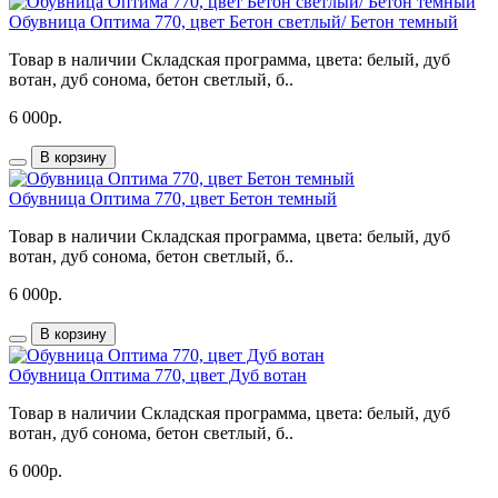
Обувница Оптима 770, цвет Бетон светлый/ Бетон темный
Товар в наличии Складская программа, цвета: белый, дуб
вотан, дуб сонома, бетон светлый, б..
6 000р.
В корзину
Обувница Оптима 770, цвет Бетон темный
Товар в наличии Складская программа, цвета: белый, дуб
вотан, дуб сонома, бетон светлый, б..
6 000р.
В корзину
Обувница Оптима 770, цвет Дуб вотан
Товар в наличии Складская программа, цвета: белый, дуб
вотан, дуб сонома, бетон светлый, б..
6 000р.