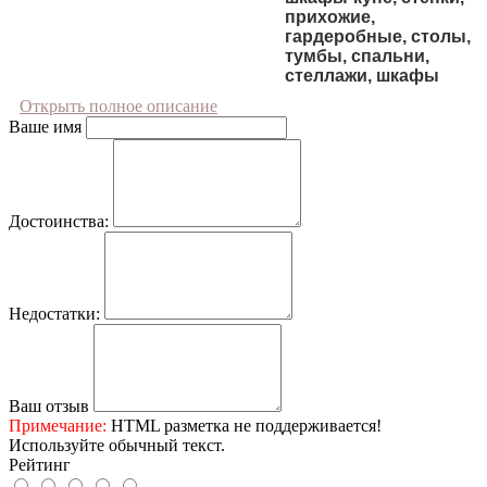
прихожие,
гардеробные, столы,
тумбы, спальни,
стеллажи, шкафы
Открыть полное описание
Ваше имя
Достоинства:
Недостатки:
Ваш отзыв
Примечание:
HTML разметка не поддерживается!
Используйте обычный текст.
Рейтинг