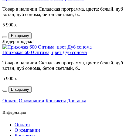
Товар в наличии Складская программа, цвета: белый, дуб
вотан, дуб сонома, бетон светлый, б..
5 900р.
В корзину
Лидер продаж!
Прихожая 600 Оптима, цвет Дуб сонома
Товар в наличии Складская программа, цвета: белый, дуб
вотан, дуб сонома, бетон светлый, б..
5 900р.
В корзину
Оплата
О компании
Контакты
Доставка
Информация
Оплата
О компании
Контакты