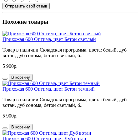
Отправить свой отзыв
Похожие товары
Прихожая 600 Оптима, цвет Бетон светлый
Товар в наличии Складская программа, цвета: белый, дуб
вотан, дуб сонома, бетон светлый, б..
5 900р.
В корзину
Прихожая 600 Оптима, цвет Бетон темный
Товар в наличии Складская программа, цвета: белый, дуб
вотан, дуб сонома, бетон светлый, б..
5 900р.
В корзину
Прихожая 600 Оптима, цвет Дуб вотан