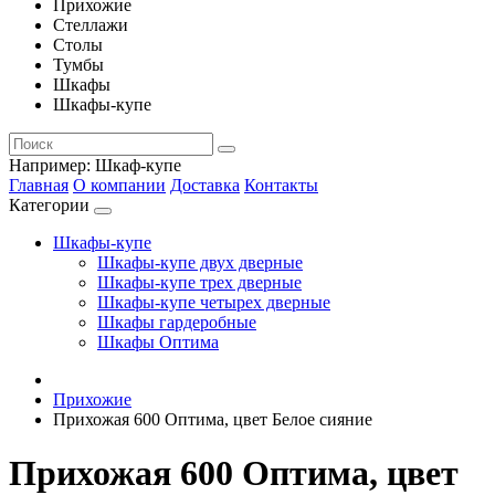
Прихожие
Стеллажи
Столы
Тумбы
Шкафы
Шкафы-купе
Например:
Шкаф-купе
Главная
О компании
Доставка
Контакты
Категории
Шкафы-купе
Шкафы-купе двух дверные
Шкафы-купе трех дверные
Шкафы-купе четырех дверные
Шкафы гардеробные
Шкафы Оптима
Прихожие
Прихожая 600 Оптима, цвет Белое сияние
Прихожая 600 Оптима, цвет