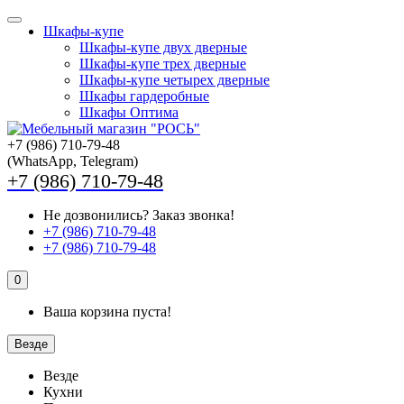
Шкафы-купе
Шкафы-купе двух дверные
Шкафы-купе трех дверные
Шкафы-купе четырех дверные
Шкафы гардеробные
Шкафы Оптима
+7 (986) 710-79-48
(WhatsApp, Telegram)
+7 (986) 710-79-48
Не дозвонились?
Заказ звонка!
+7 (986) 710-79-48
+7 (986) 710-79-48
0
Ваша корзина пуста!
Везде
Везде
Кухни