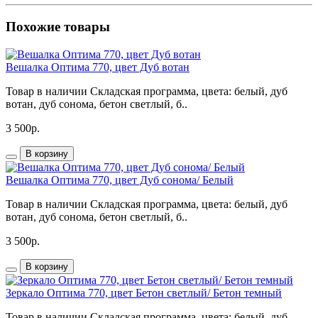
Похожие товары
Вешалка Оптима 770, цвет Дуб вотан
Товар в наличии Складская программа, цвета: белый, дуб
вотан, дуб сонома, бетон светлый, б..
3 500р.
В корзину
Вешалка Оптима 770, цвет Дуб сонома/ Белый
Товар в наличии Складская программа, цвета: белый, дуб
вотан, дуб сонома, бетон светлый, б..
3 500р.
В корзину
Зеркало Оптима 770, цвет Бетон светлый/ Бетон темный
Товар в наличии Складская программа, цвета: белый, дуб