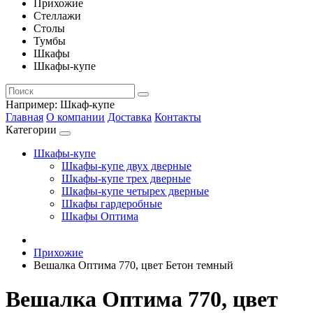
Прихожие
Стеллажи
Столы
Тумбы
Шкафы
Шкафы-купе
Например:
Шкаф-купе
Главная
О компании
Доставка
Контакты
Категории
Шкафы-купе
Шкафы-купе двух дверные
Шкафы-купе трех дверные
Шкафы-купе четырех дверные
Шкафы гардеробные
Шкафы Оптима
Прихожие
Вешалка Оптима 770, цвет Бетон темный
Вешалка Оптима 770, цвет