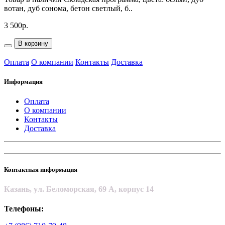
вотан, дуб сонома, бетон светлый, б..
3 500р.
В корзину
Оплата
О компании
Контакты
Доставка
Информация
Оплата
О компании
Контакты
Доставка
Контактная информация
Казань, ул. Беломорская, 69 А, корпус 14
Телефоны: