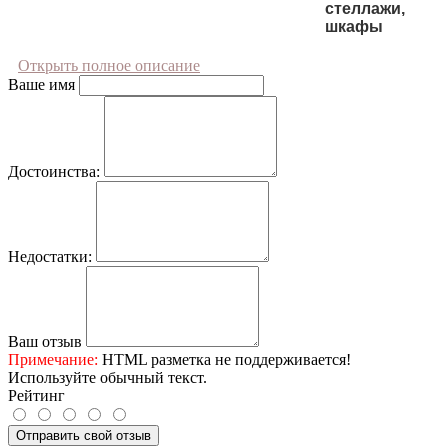
стеллажи,
шкафы
Открыть полное описание
Ваше имя
Достоинства:
Недостатки:
Ваш отзыв
Примечание:
HTML разметка не поддерживается!
Используйте обычный текст.
Рейтинг
Отправить свой отзыв