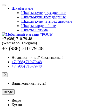
Шкафы-купе
Шкафы-купе двух дверные
Шкафы-купе трех дверные
Шкафы-купе четырех дверные
Шкафы гардеробные
Шкафы Оптима
+7 (986) 710-79-48
(WhatsApp, Telegram)
+7 (986) 710-79-48
Не дозвонились?
Заказ звонка!
+7 (986) 710-79-48
+7 (986) 710-79-48
0
Ваша корзина пуста!
Везде
Везде
Кухни