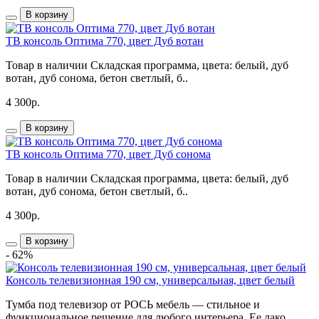
В корзину
ТВ консоль Оптима 770, цвет Дуб вотан
Товар в наличии Складская программа, цвета: белый, дуб
вотан, дуб сонома, бетон светлый, б..
4 300р.
В корзину
ТВ консоль Оптима 770, цвет Дуб сонома
Товар в наличии Складская программа, цвета: белый, дуб
вотан, дуб сонома, бетон светлый, б..
4 300р.
В корзину
- 62%
Консоль телевизионная 190 см, универсальная, цвет белый
Тумба под телевизор от РОСЬ мебель — стильное и
функциональное решение для любого интерьера. Ее лако..