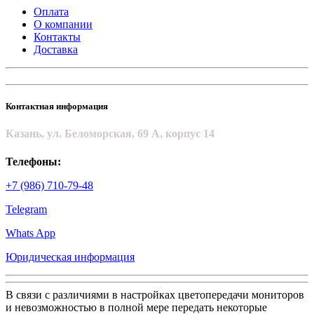
Оплата
О компании
Контакты
Доставка
Контактная информация
Казань, ул. Беломорская, 69 А, корпус 14
Телефоны:
+7 (986) 710-79-48
Telegram
Whats App
Юридическая информация
В связи с различиями в настройках цветопередачи мониторов
и невозможностью в полной мере передать некоторые